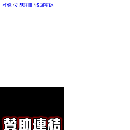
登錄
/
立即註冊
/
找回密碼